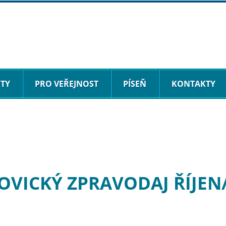
ITY
PRO VEŘEJNOST
PÍSEŇ
KONTAKTY
OVICKÝ ZPRAVODAJ ŘÍJEN