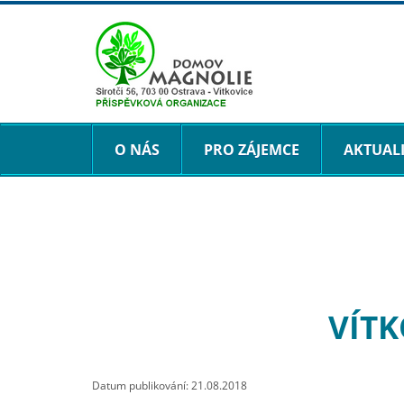
O NÁS
PRO ZÁJEMCE
AKTUAL
VÍTK
Datum publikování: 21.08.2018