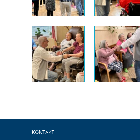
KONTAKT