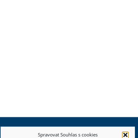
Spravovat Souhlas s cookies